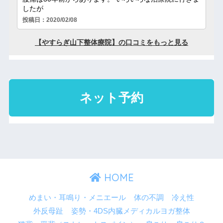
HOME
めまい・耳鳴り・メニエール
体の不調
冷え性
外反母趾
姿勢・4DS内臓メディカルヨガ整体