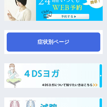
症状別ページ