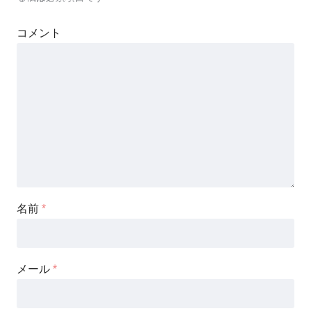
コメント
名前
*
メール
*