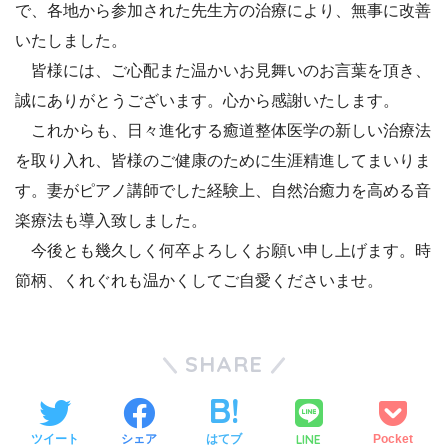
で、各地から参加された先生方の治療により、無事に改善
いたしました。
皆様には、ご心配また温かいお見舞いのお言葉を頂き、
誠にありがとうございます。心から感謝いたします。
これからも、日々進化する癒道整体医学の新しい治療法
を取り入れ、皆様のご健康のために生涯精進してまいりま
す。妻がピアノ講師でした経験上、自然治癒力を高める音
楽療法も導入致しました。
今後とも幾久しく何卒よろしくお願い申し上げます。時
節柄、くれぐれも温かくしてご自愛くださいませ。
SHARE
LINE
ツイート
シェア
はてブ
Pocket