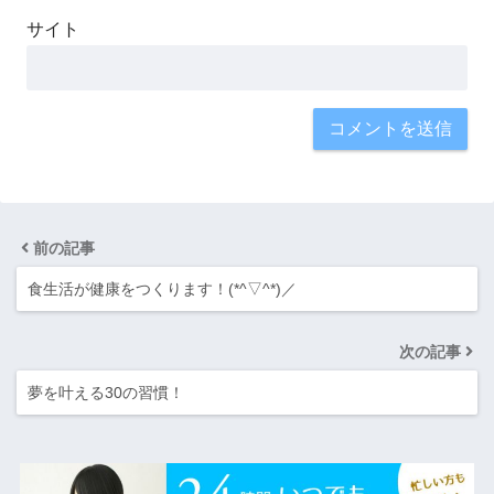
サイト
前の記事
食生活が健康をつくります！(*^▽^*)／
次の記事
夢を叶える30の習慣！