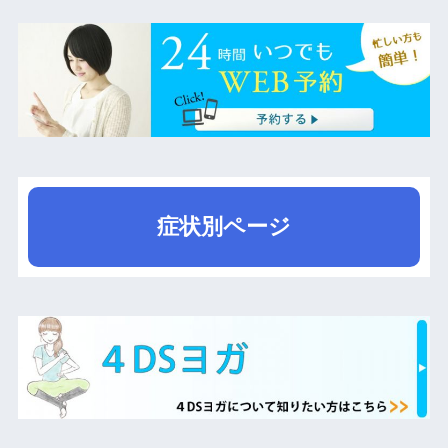
症状別ページ