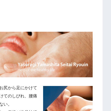
お尻から足にかけて
けてのしびれ、腰痛
ない。