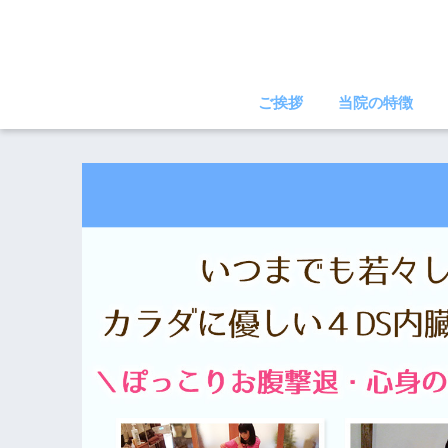
ご挨拶
当院の特徴