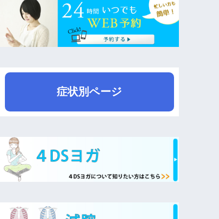
症状別ページ