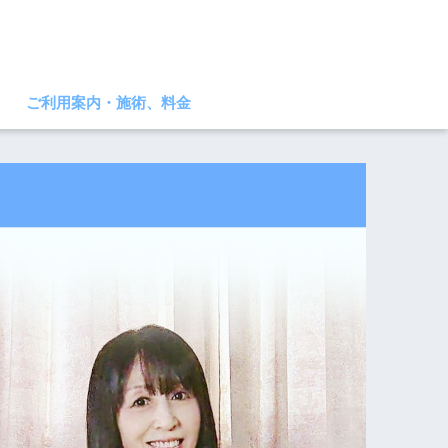
ご利用案内・施術、料金