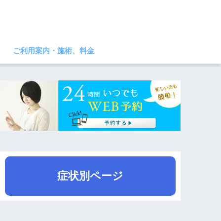
ご利用案内・施術、料金
症状別ページ