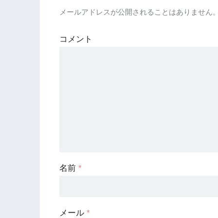
メールアドレスが公開されることはありません
コメント
名前
*
メール
*