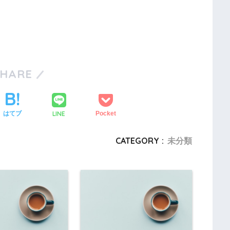
SHARE
LINE
はてブ
Pocket
CATEGORY :
未分類