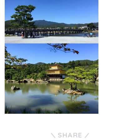
SHARE