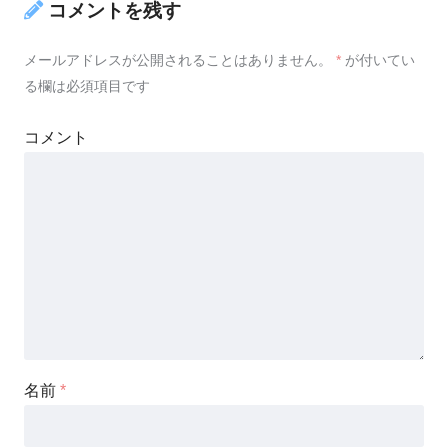
コメントを残す
メールアドレスが公開されることはありません。
*
が付いてい
る欄は必須項目です
コメント
名前
*