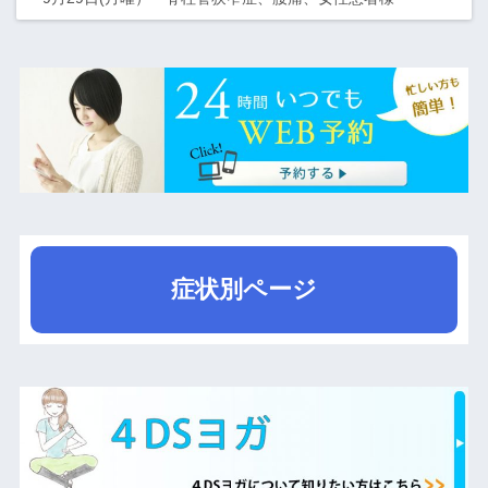
症状別ページ