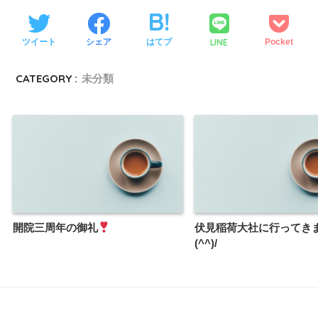
LINE
ツイート
シェア
はてブ
Pocket
CATEGORY :
未分類
開院三周年の御礼
伏見稲荷大社に行ってき
(^^)/