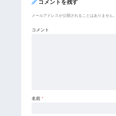
コメントを残す
メールアドレスが公開されることはありません
コメント
名前
*