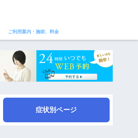
ご利用案内・施術、料金
症状別ページ