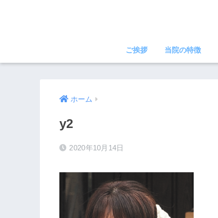
ご挨拶
当院の特徴
ホーム
y2
2020年10月14日