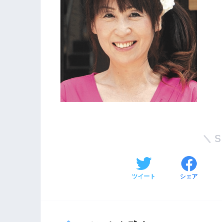
ツイート
シェア