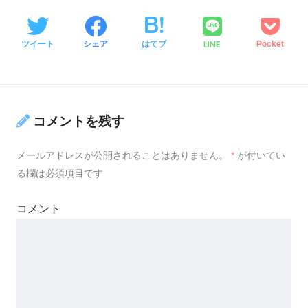
LINE
ツイート
シェア
はてブ
Pocket
コメントを残す
メールアドレスが公開されることはありません。
*
が付いてい
る欄は必須項目です
コメント