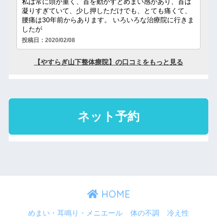
HOME
めまい・耳鳴り・メニエール
体の不調
冷え性