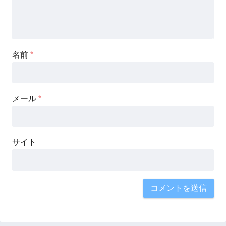
名前
*
メール
*
サイト