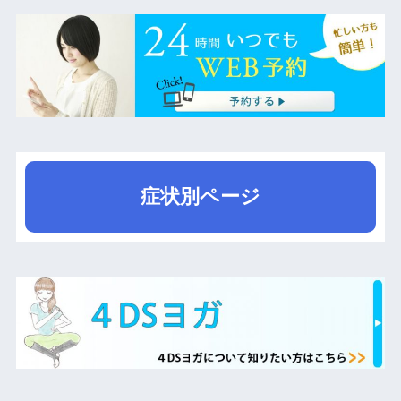
症状別ページ