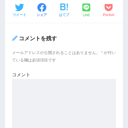
LINE
ツイート
シェア
はてブ
Pocket
コメントを残す
メールアドレスが公開されることはありません。
*
が付い
ている欄は必須項目です
コメント