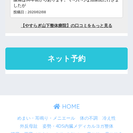
HOME
めまい・耳鳴り・メニエール
体の不調
冷え性
外反母趾
姿勢・4DS内臓メディカルヨガ整体