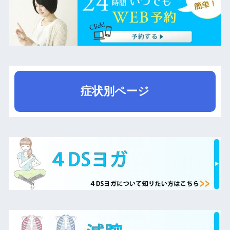
症状別ページ