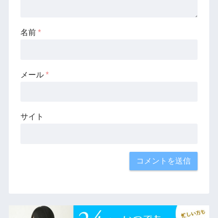
名前
*
メール
*
サイト