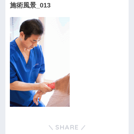
施術風景_013
SHARE