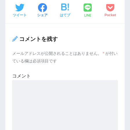
LINE
ツイート
シェア
はてブ
Pocket
コメントを残す
メールアドレスが公開されることはありません。
*
が付い
ている欄は必須項目です
コメント