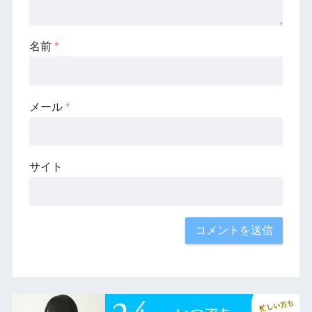
名前
*
メール
*
サイト