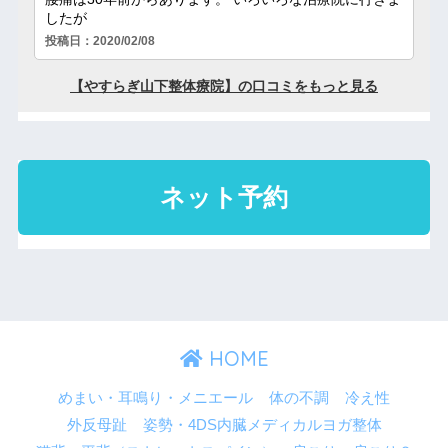
HOME
めまい・耳鳴り・メニエール
体の不調
冷え性
外反母趾
姿勢・4DS内臓メディカルヨガ整体