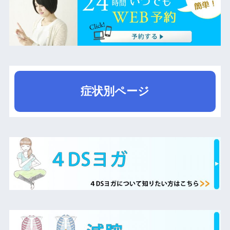
症状別ページ