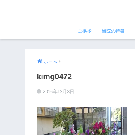
ご挨拶
当院の特徴
ホーム
kimg0472
2016年12月3日