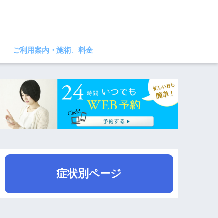
ご利用案内・施術、料金
症状別ページ