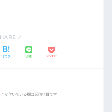
SHARE
LINE
はてブ
Pocket
。
*
が付いている欄は必須項目です