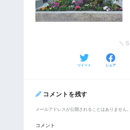
ツイート
シェア
コメントを残す
メールアドレスが公開されることはありません
コメント