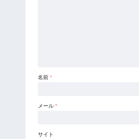
名前
*
メール
*
サイト