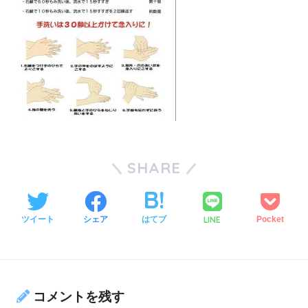
SHARE
LINE
ツイート
シェア
はてブ
Pocket
コメントを残す