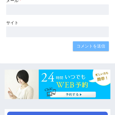
メール
*
サイト