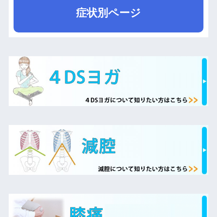
症状別ページ