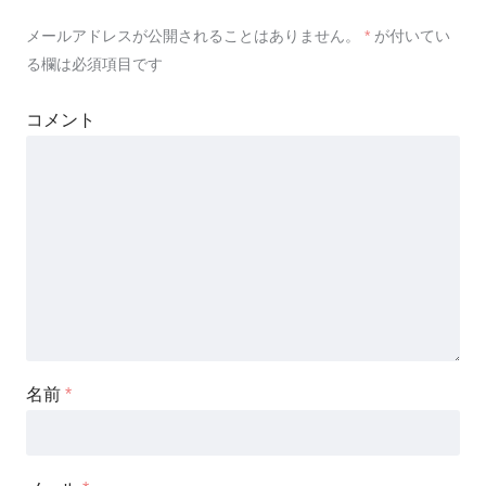
メールアドレスが公開されることはありません。
*
が付いてい
る欄は必須項目です
コメント
名前
*