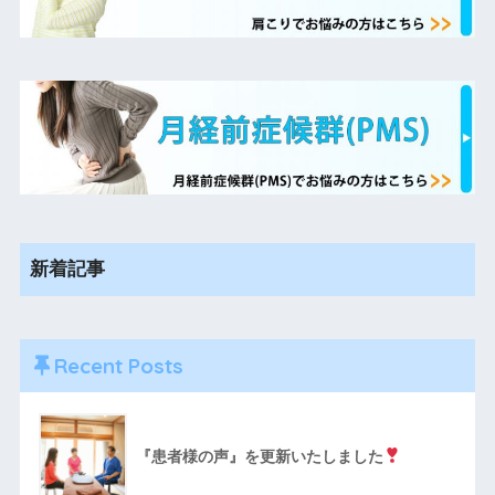
新着記事
Recent Posts
『患者様の声』を更新いたしました