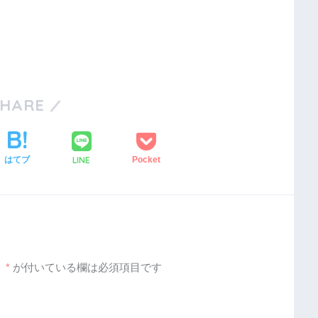
SHARE
LINE
はてブ
Pocket
。
*
が付いている欄は必須項目です