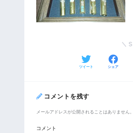
ツイート
シェア
コメントを残す
メールアドレスが公開されることはありません
コメント