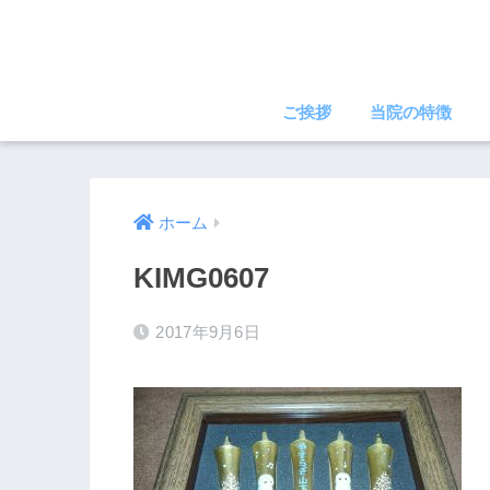
ご挨拶
当院の特徴
ホーム
KIMG0607
2017年9月6日