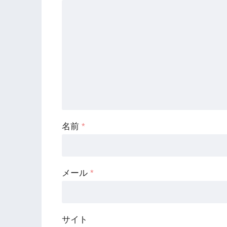
名前
*
メール
*
サイト