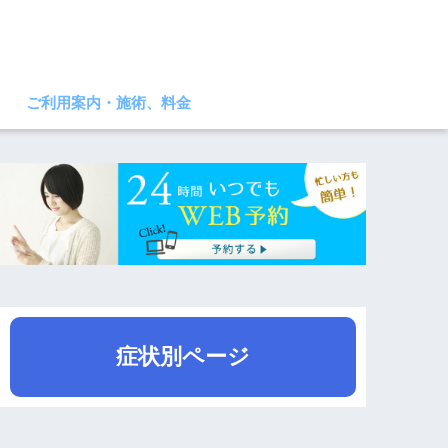
ご利用案内・施術、料金
症状別ページ