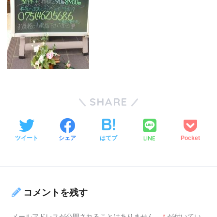
SHARE
LINE
ツイート
シェア
はてブ
Pocket
コメントを残す
メールアドレスが公開されることはありません。
*
が付いてい