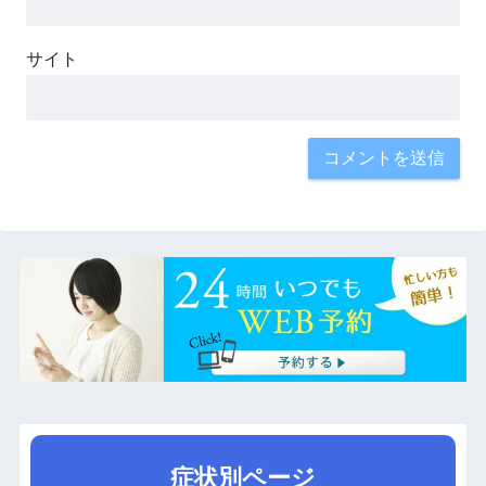
サイト
症状別ページ