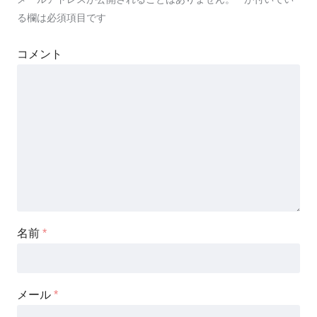
る欄は必須項目です
コメント
名前
*
メール
*