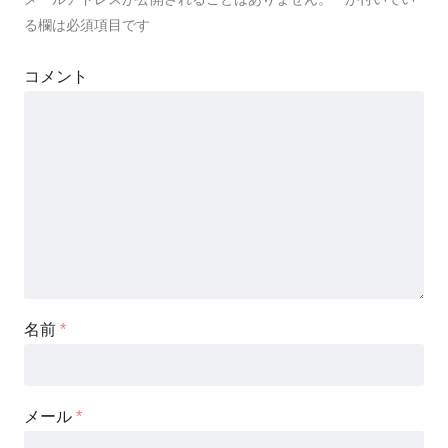
る欄は必須項目です
コメント
名前
*
メール
*