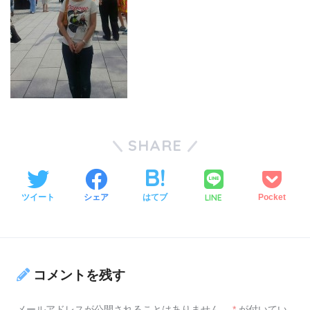
SHARE
LINE
ツイート
シェア
はてブ
Pocket
コメントを残す
メールアドレスが公開されることはありません。
*
が付いてい