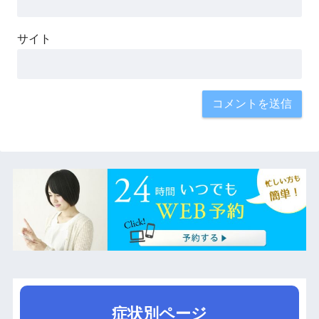
サイト
症状別ページ