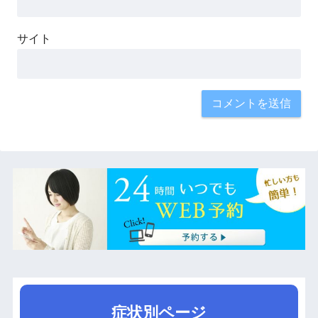
サイト
症状別ページ