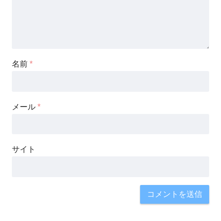
名前
*
メール
*
サイト