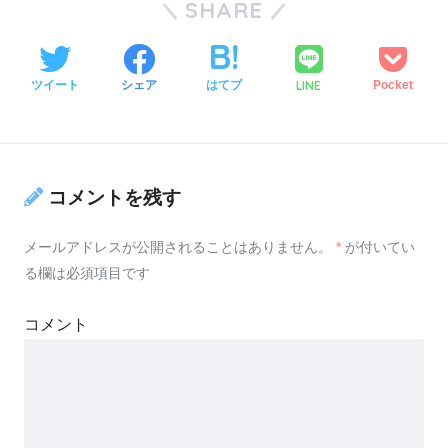
SHARE
LINE
ツイート
シェア
はてブ
Pocket
コメントを残す
メールアドレスが公開されることはありません。
*
が付いてい
る欄は必須項目です
コメント