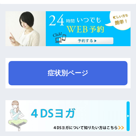
症状別ページ