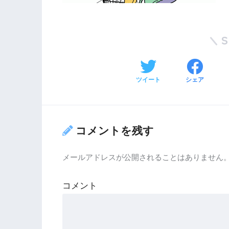
ツイート
シェア
コメントを残す
メールアドレスが公開されることはありません
コメント