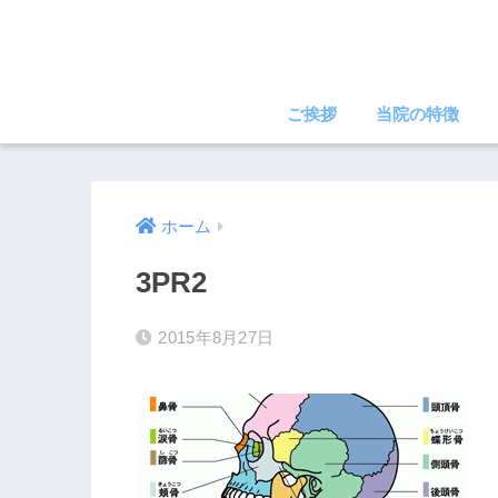
ご挨拶
当院の特徴
ホーム
3PR2
2015年8月27日