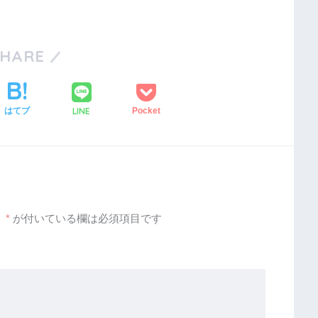
SHARE
LINE
はてブ
Pocket
。
*
が付いている欄は必須項目です