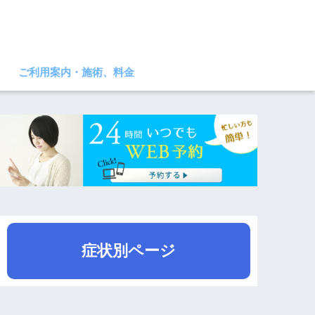
ご利用案内・施術、料金
症状別ページ