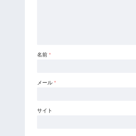
名前
*
メール
*
サイト