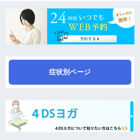
症状別ページ