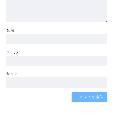
名前
*
メール
*
サイト