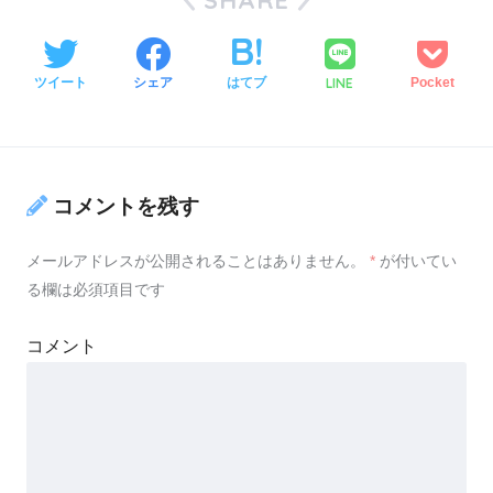
LINE
ツイート
シェア
はてブ
Pocket
コメントを残す
メールアドレスが公開されることはありません。
*
が付いてい
る欄は必須項目です
コメント