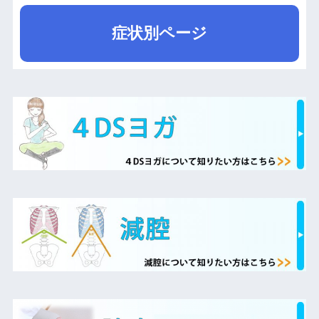
症状別ページ