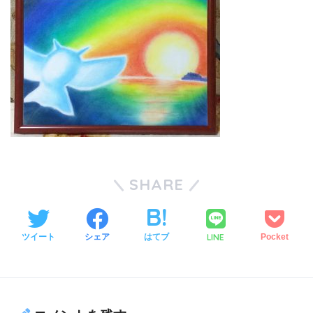
SHARE
LINE
ツイート
シェア
はてブ
Pocket