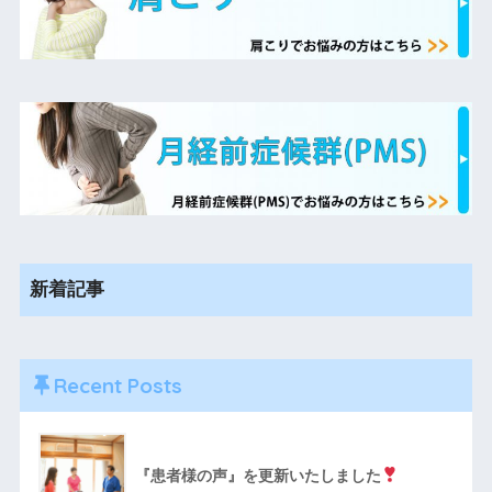
新着記事
Recent Posts
『患者様の声』を更新いたしました