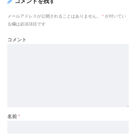
コメントを残す
メールアドレスが公開されることはありません。
*
が付いてい
る欄は必須項目です
コメント
名前
*