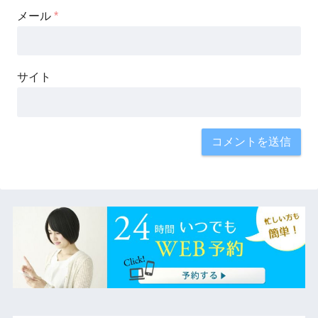
メール
*
サイト